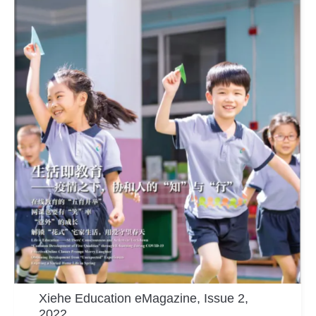
Xiehe Education eMagazine, Issue 2,
2022