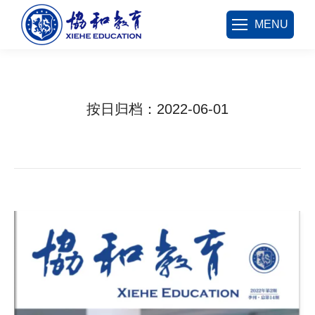
MENU
按日归档：
2022-06-01
您在这里：